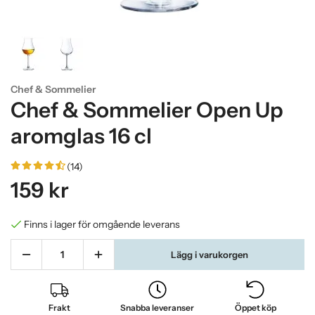
Chef & Sommelier
Chef & Sommelier Open Up
aromglas 16 cl
(14)
159 kr
Finns i lager för omgående leverans
Lägg i varukorgen
Frakt
Snabba leveranser
Öppet köp