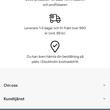
och proffsbaren
Leverans 1-3 dagar och fri frakt över 990
kr (ord. 69 kr)
Du kan även hämta din beställning på
plats i Stockholm kostnadsfritt
Om oss
Kundtjänst