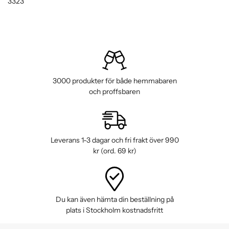
3323
3000 produkter för både hemmabaren
och proffsbaren
Leverans 1-3 dagar och fri frakt över 990
kr (ord. 69 kr)
Du kan även hämta din beställning på
plats i Stockholm kostnadsfritt