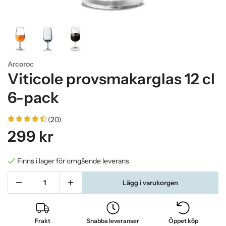
Arcoroc
Viticole provsmakarglas 12 cl
6-pack
(20)
299 kr
Finns i lager för omgående leverans
Lägg i varukorgen
Frakt
Snabba leveranser
Öppet köp