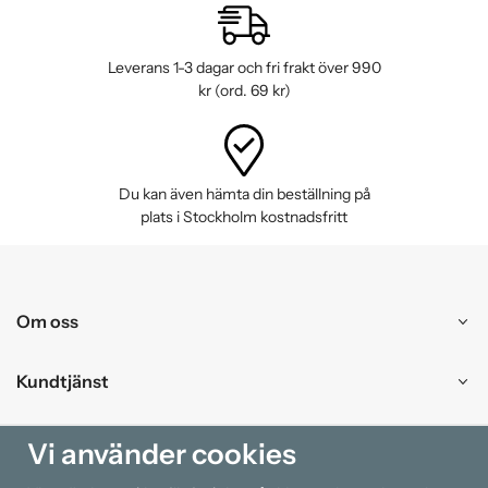
Leverans 1-3 dagar och fri frakt över 990
kr (ord. 69 kr)
Du kan även hämta din beställning på
plats i Stockholm kostnadsfritt
Om oss
Kundtjänst
Handla
Vi använder cookies