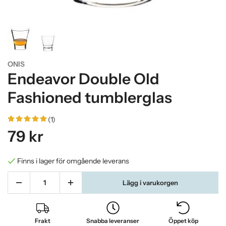
ONIS
Endeavor Double Old
Fashioned tumblerglas
(1)
79 kr
Finns i lager för omgående leverans
Lägg i varukorgen
Frakt
Snabba leveranser
Öppet köp