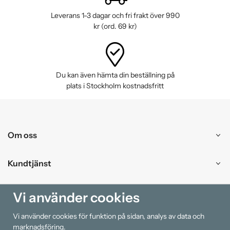
Leverans 1-3 dagar och fri frakt över 990
kr (ord. 69 kr)
Du kan även hämta din beställning på
plats i Stockholm kostnadsfritt
Om oss
Kundtjänst
Handla
Vi använder cookies
Vi använder cookies för funktion på sidan, analys av data och
Information
marknadsföring.