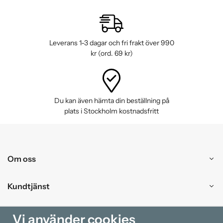
Leverans 1-3 dagar och fri frakt över 990
kr (ord. 69 kr)
Du kan även hämta din beställning på
plats i Stockholm kostnadsfritt
Om oss
Kundtjänst
Handla
Vi använder cookies