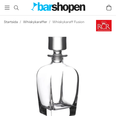
Startsida
/
Whiskykaraffer
/
Whiskykaraff Fusion