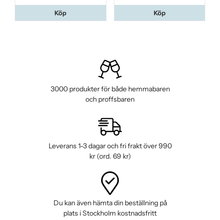
Köp
Köp
3000 produkter för både hemmabaren
och proffsbaren
Leverans 1-3 dagar och fri frakt över 990
kr (ord. 69 kr)
Du kan även hämta din beställning på
plats i Stockholm kostnadsfritt