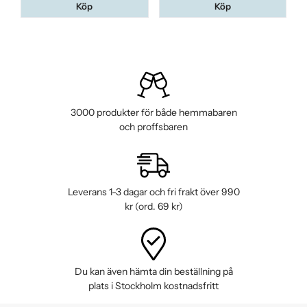
Köp
Köp
3000 produkter för både hemmabaren
och proffsbaren
Leverans 1-3 dagar och fri frakt över 990
kr (ord. 69 kr)
Du kan även hämta din beställning på
plats i Stockholm kostnadsfritt