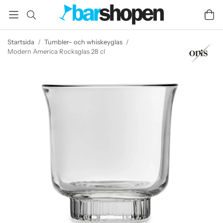
Startsida
/
Tumbler- och whiskeyglas
/
Modern America Rocksglas 28 cl