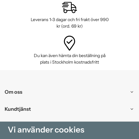
Leverans 1-3 dagar och fri frakt över 990
kr (ord. 69 kr)
Du kan även hämta din beställning på
plats i Stockholm kostnadsfritt
Om oss
Kundtjänst
Handla
Vi använder cookies