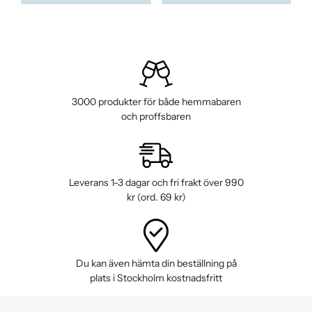
3000 produkter för både hemmabaren
och proffsbaren
Leverans 1-3 dagar och fri frakt över 990
kr (ord. 69 kr)
Du kan även hämta din beställning på
plats i Stockholm kostnadsfritt