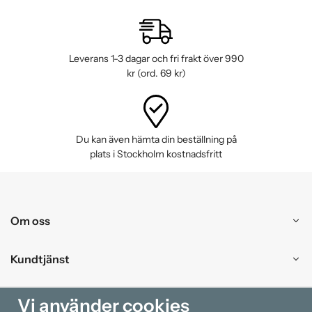
Leverans 1-3 dagar och fri frakt över 990
kr (ord. 69 kr)
Du kan även hämta din beställning på
plats i Stockholm kostnadsfritt
Om oss
Kundtjänst
Handla
Vi använder cookies