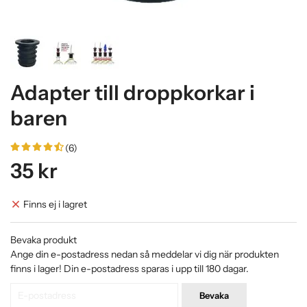
Adapter till droppkorkar i
baren
(6)
35 kr
Finns ej i lagret
Bevaka produkt
Ange din e-postadress nedan så meddelar vi dig när produkten
finns i lager! Din e-postadress sparas i upp till 180 dagar.
Bevaka