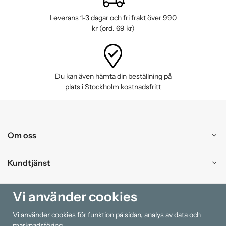
Leverans 1-3 dagar och fri frakt över 990
kr (ord. 69 kr)
Du kan även hämta din beställning på
plats i Stockholm kostnadsfritt
Om oss
Kundtjänst
Handla
Vi använder cookies
Vi använder cookies för funktion på sidan, analys av data och
Information
marknadsföring.