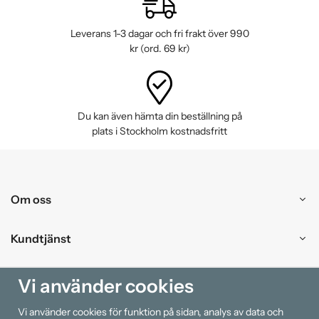
Leverans 1-3 dagar och fri frakt över 990
kr (ord. 69 kr)
Du kan även hämta din beställning på
plats i Stockholm kostnadsfritt
Om oss
Kundtjänst
Handla
Vi använder cookies
Vi använder cookies för funktion på sidan, analys av data och
Information