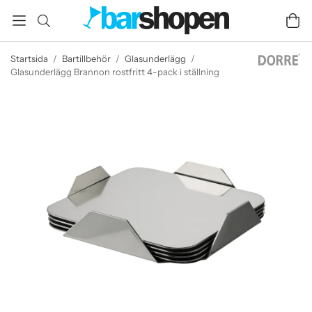
Startsida
/
Bartillbehör
/
Glasunderlägg
/
Glasunderlägg Brannon rostfritt 4-pack i ställning