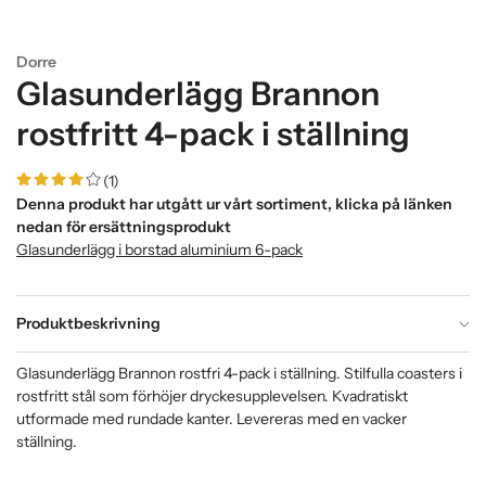
Dorre
Glasunderlägg Brannon
rostfritt 4-pack i ställning
(1)
Denna produkt har utgått ur vårt sortiment, klicka på länken
nedan för ersättningsprodukt
Glasunderlägg i borstad aluminium 6-pack
Produktbeskrivning
Glasunderlägg Brannon rostfri 4-pack i ställning. Stilfulla coasters i
rostfritt stål som förhöjer dryckesupplevelsen. Kvadratiskt
utformade med rundade kanter. Levereras med en vacker
ställning.