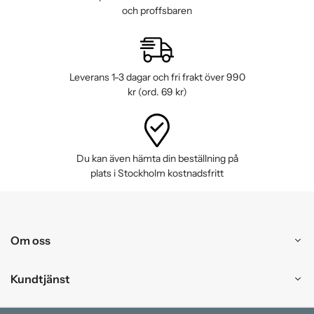
och proffsbaren
Leverans 1-3 dagar och fri frakt över 990
kr (ord. 69 kr)
Du kan även hämta din beställning på
plats i Stockholm kostnadsfritt
Om oss
Kundtjänst