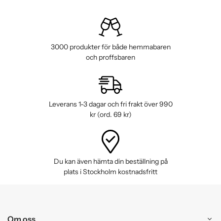
3000 produkter för både hemmabaren
och proffsbaren
Leverans 1-3 dagar och fri frakt över 990
kr (ord. 69 kr)
Du kan även hämta din beställning på
plats i Stockholm kostnadsfritt
Om oss