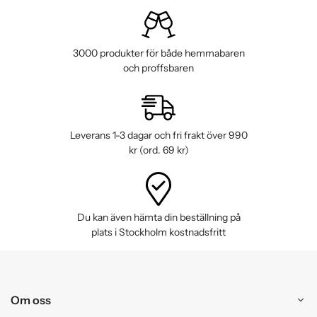
3000 produkter för både hemmabaren
och proffsbaren
Leverans 1-3 dagar och fri frakt över 990
kr (ord. 69 kr)
Du kan även hämta din beställning på
plats i Stockholm kostnadsfritt
Om oss