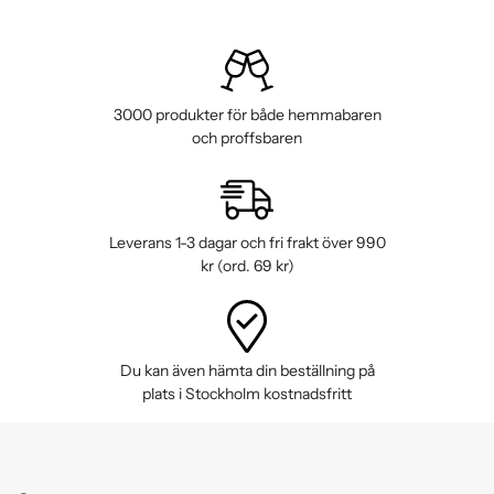
3000 produkter för både hemmabaren
och proffsbaren
Leverans 1-3 dagar och fri frakt över 990
kr (ord. 69 kr)
Du kan även hämta din beställning på
plats i Stockholm kostnadsfritt