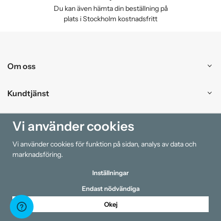
Du kan även hämta din beställning på
plats i Stockholm kostnadsfritt
Om oss
Kundtjänst
Handla
Vi använder cookies
Vi använder cookies för funktion på sidan, analys av data och
Information
marknadsföring.
Inställningar
Endast nödvändiga
Okej