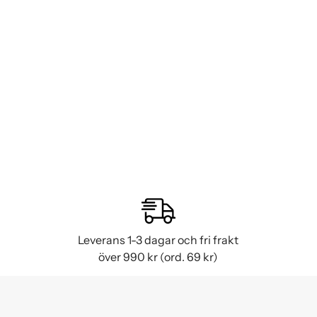
Leverans 1-3 dagar och fri frakt
över 990 kr (ord. 69 kr)