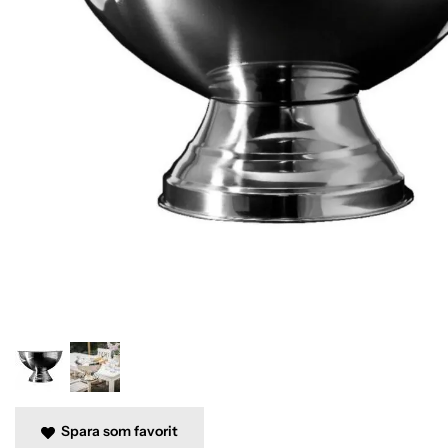
Spara som favorit