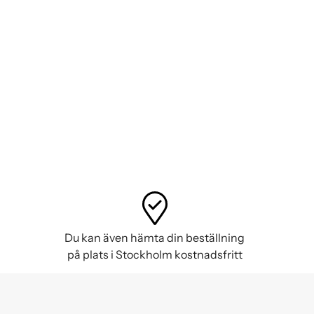
Du kan även hämta din beställning
på plats i Stockholm kostnadsfritt