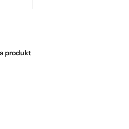
a produkt