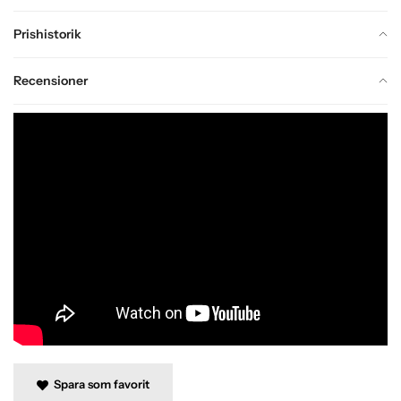
Prishistorik
Recensioner
Spara som favorit