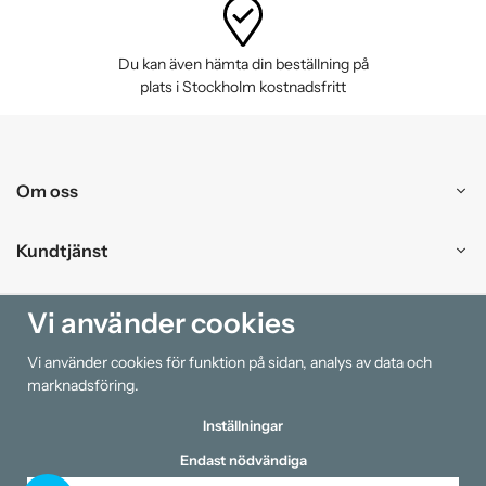
Du kan även hämta din beställning på
plats i Stockholm kostnadsfritt
Om oss
Kundtjänst
Handla
Vi använder cookies
Vi använder cookies för funktion på sidan, analys av data och
Information
marknadsföring.
Inställningar
Endast nödvändiga