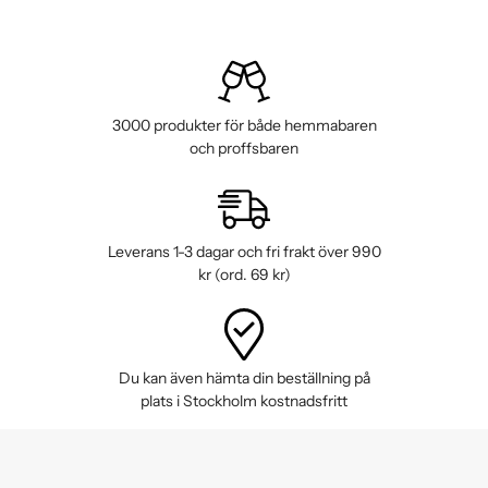
3000 produkter för både hemmabaren
och proffsbaren
Leverans 1-3 dagar och fri frakt över 990
kr (ord. 69 kr)
Du kan även hämta din beställning på
plats i Stockholm kostnadsfritt