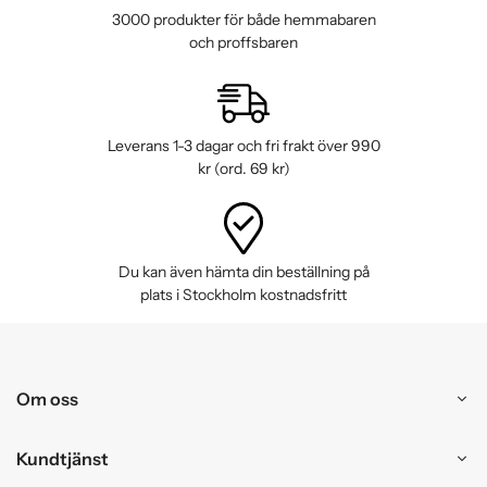
3000 produkter för både hemmabaren
och proffsbaren
Leverans 1-3 dagar och fri frakt över 990
kr (ord. 69 kr)
Du kan även hämta din beställning på
plats i Stockholm kostnadsfritt
Om oss
Kundtjänst