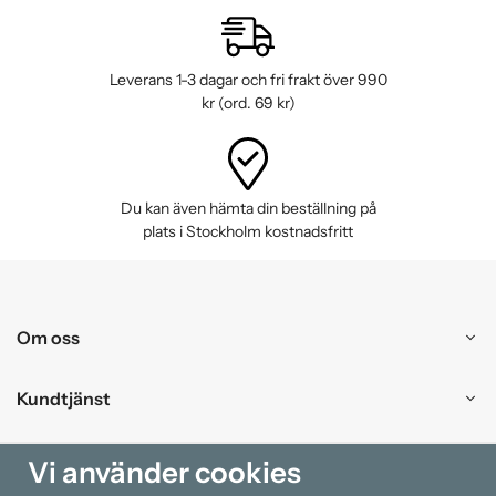
Leverans 1-3 dagar och fri frakt över 990
kr (ord. 69 kr)
Du kan även hämta din beställning på
plats i Stockholm kostnadsfritt
Om oss
Kundtjänst
Handla
Vi använder cookies