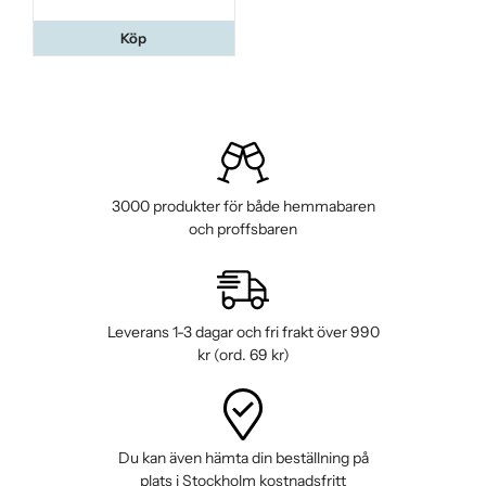
Köp
3000 produkter för både hemmabaren
och proffsbaren
Leverans 1-3 dagar och fri frakt över 990
kr (ord. 69 kr)
Du kan även hämta din beställning på
plats i Stockholm kostnadsfritt