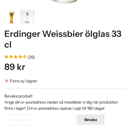
Erdinger Weissbier ölglas 33
cl
(26)
89 kr
Finns ej i lagret
Bevaka produkt
Ange din e-postadress nedan så meddelar vi dig när produkten
finns i lager! Din e-postadress sparas i upp till 180 dagar.
Bevaka