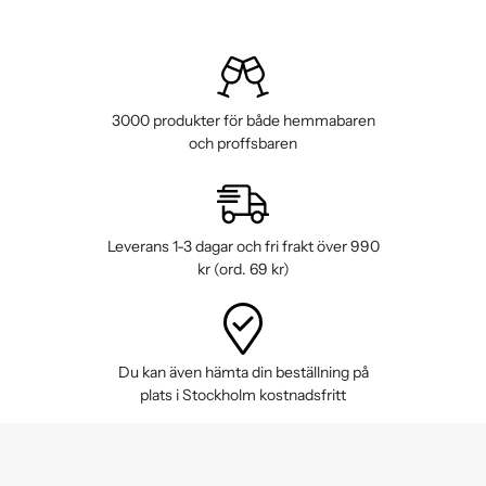
3000 produkter för både hemmabaren
och proffsbaren
Leverans 1-3 dagar och fri frakt över 990
kr (ord. 69 kr)
Du kan även hämta din beställning på
plats i Stockholm kostnadsfritt