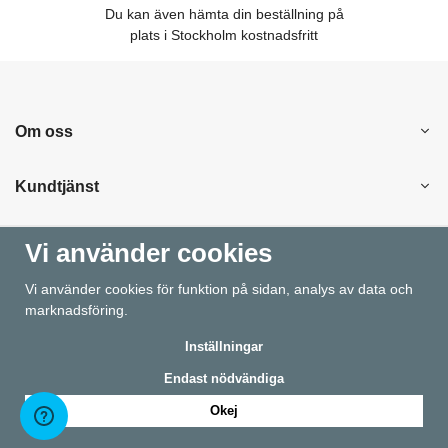
Du kan även hämta din beställning på
plats i Stockholm kostnadsfritt
Om oss
Kundtjänst
Handla
Vi använder cookies
Vi använder cookies för funktion på sidan, analys av data och
Information
marknadsföring.
Inställningar
Endast nödvändiga
Okej