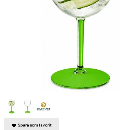
Spara som favorit