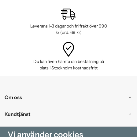
Leverans 1-3 dagar och fri frakt över 990
kr (ord. 69 kr)
Du kan även hämta din beställning på
plats i Stockholm kostnadsfritt
Om oss
Kundtjänst
Handla
Vi använder cookies