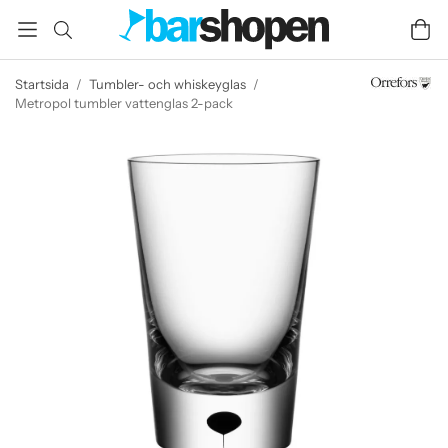
Startsida
/
Tumbler- och whiskeyglas
/
Metropol tumbler vattenglas 2-pack