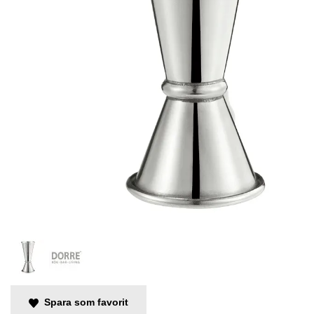
Spara som favorit