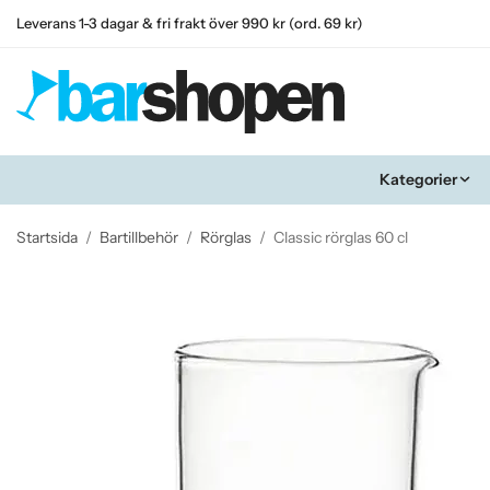
Leverans 1-3 dagar & fri frakt över 990 kr (ord. 69 kr)
Kategorier
Startsida
/
Bartillbehör
/
Rörglas
/
Classic rörglas 60 cl