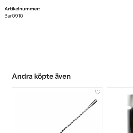
Artikelnummer:
Bar0910
Andra köpte även