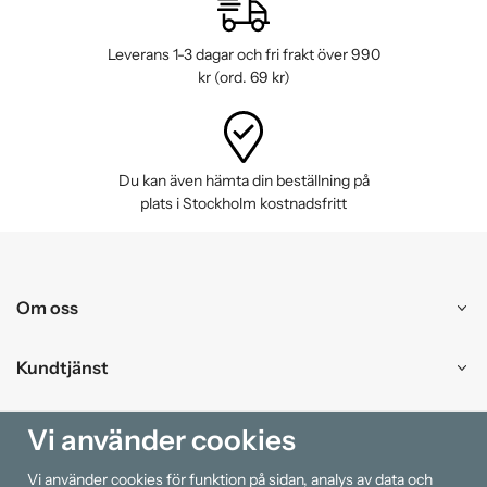
Leverans 1-3 dagar och fri frakt över 990
kr (ord. 69 kr)
Du kan även hämta din beställning på
plats i Stockholm kostnadsfritt
Om oss
Kundtjänst
Handla
Vi använder cookies
Vi använder cookies för funktion på sidan, analys av data och