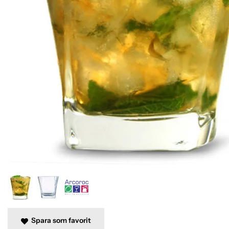
Spara som favorit