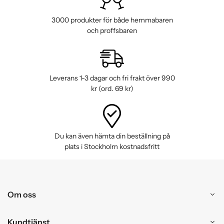
3000 produkter för både hemmabaren
och proffsbaren
Leverans 1-3 dagar och fri frakt över 990
kr (ord. 69 kr)
Du kan även hämta din beställning på
plats i Stockholm kostnadsfritt
Om oss
Kundtjänst